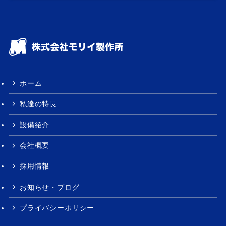
ホーム
私達の特長
設備紹介
会社概要
採用情報
お知らせ・ブログ
プライバシーポリシー