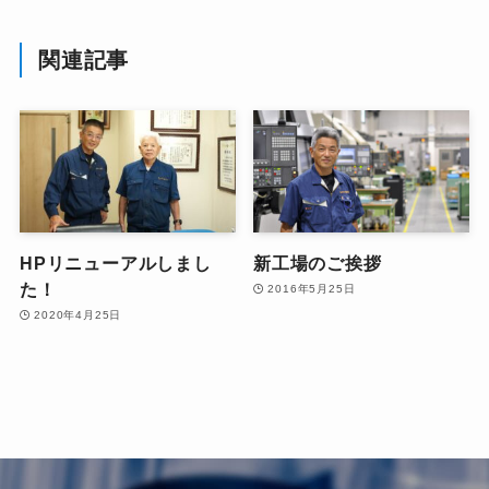
関連記事
HPリニューアルしまし
新工場のご挨拶
た！
2016年5月25日
2020年4月25日