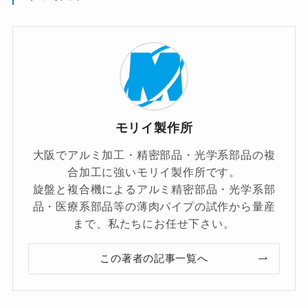
モリイ製作所
大阪でアルミ加工・精密部品・光学系部品の複
合加工に強いモリイ製作所です。
旋盤と複合機によるアルミ精密部品・光学系部
品・医療系部品等の薄肉パイプの試作から量産
まで、私たちにお任せ下さい。
この著者の記事一覧へ