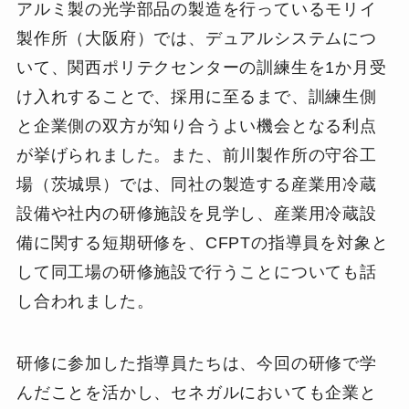
アルミ製の光学部品の製造を行っているモリイ
製作所（大阪府）では、デュアルシステムにつ
いて、関西ポリテクセンターの訓練生を1か月受
け入れすることで、採用に至るまで、訓練生側
と企業側の双方が知り合うよい機会となる利点
が挙げられました。また、前川製作所の守谷工
場（茨城県）では、同社の製造する産業用冷蔵
設備や社内の研修施設を見学し、産業用冷蔵設
備に関する短期研修を、CFPTの指導員を対象と
して同工場の研修施設で行うことについても話
し合われました。
研修に参加した指導員たちは、今回の研修で学
んだことを活かし、セネガルにおいても企業と