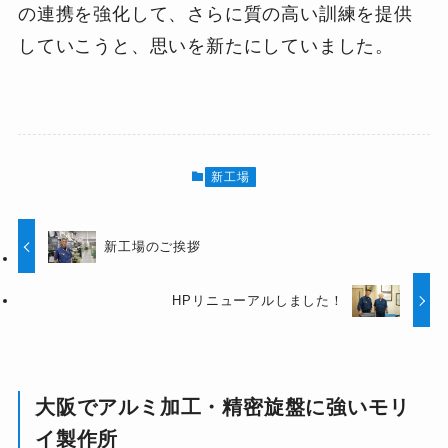
の連携を強化して、さらに質の高い訓練を提供
していこうと、思いを新たにしていました。
新工場
新工場のご挨拶
HPリニューアルしました！
大阪でアルミ加工・精密旋盤に強いモリ
イ製作所