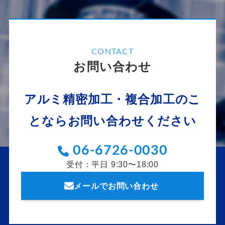
CONTACT
お問い合わせ
アルミ精密加工・複合加工のこ
とならお問い合わせください
06-6726-0030
受付：平日 9:30〜18:00
メールでお問い合わせ