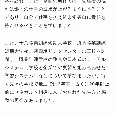
本を訪れました。今回の研修では、管理者の役
割は部下の仕事の成果が上がるようにすること
であり、自分で仕事を抱え込まず各自に責任を
持たせるべきことを学びました。
また、千葉職業訓練短期大学校、滋賀職業訓練
短期大学校、関西ポリテクセンターの三校を訪
問し、職業訓練学校の運営や日本式のデュアル
システム（学校と企業での実習を組み合わせた
学習システム）などについて学びましたが、行
く先々の学校で最近では3年前、古くは20年以上
前にセネガルへ指導に来ておられた先生方と感
動の再会がありました。